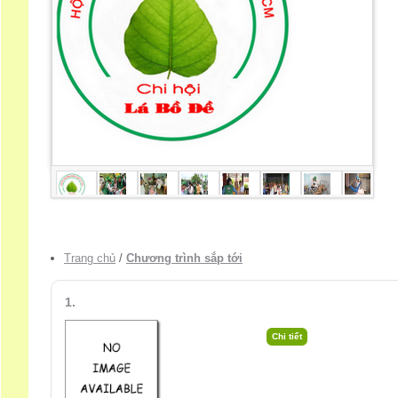
Trang chủ
/
Chương trình sắp tới
1.