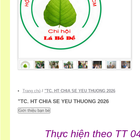
Trang chủ
/
"TC. HT CHIA SE YEU THUONG 2026
"TC. HT CHIA SE YEU THUONG 2026
Thực hiện theo TT 0