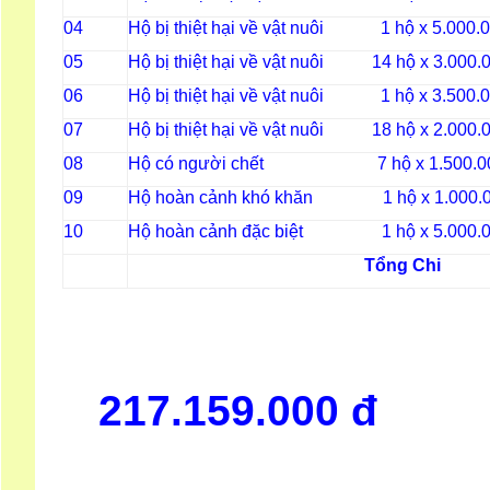
Hộ bị thiệt hại về vật nuôi 1 hộ x 5.000.
04
Hộ bị thiệt hại về vật nuôi 14 hộ x 3.000.
05
Hộ bị thiệt hại về vật nuôi 1 hộ x 3.500.
06
Hộ bị thiệt hại về vật nuôi 18 hộ x 2.000.
07
Hộ có người chết 7 hộ x 1.500.0
08
Hộ hoàn cảnh khó khăn 1 hộ x 1.000.
09
Hộ hoàn cảnh đặc biệt 1 hộ x 5.000.
10
Tổng Chi
217.159.000 đ