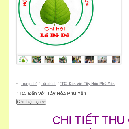
Trang chủ
/
Tài chính
/
"TC. Đến với Tây Hòa Phú Yên
"TC. Đến với Tây Hòa Phú Yên
CHI TIẾT THU