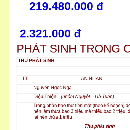
219.480.000 đ
2.321.000 đ
PHÁT SINH TRONG 
THU
PHÁT SINH
ÂN NHÂN
TT
Nguyễn Ngọc Nga
Diệu Thiện
(nhóm Nguyệt – Hà Tuấn)
Trong phần bao thư tiền mặt (theo kế hoạch) 
nên làm thừa bao 3 triệu mà thiếu bao 2 triệu, 
lại nên thừa 1 triệu
Thu phát sinh