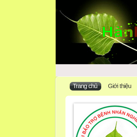
Trang chủ
Giới thiệu