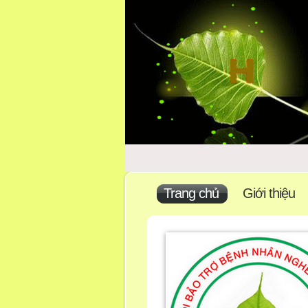
Trang chủ
Giới thiệu