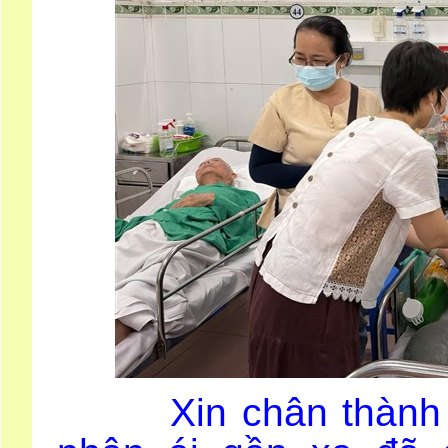
Xin chân thành tri