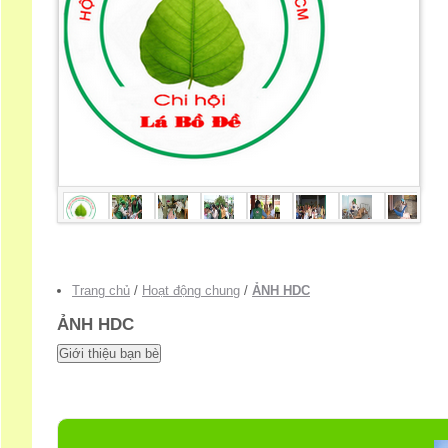
Trang chủ
/
Hoạt động chung
/
ẢNH HDC
ẢNH HDC