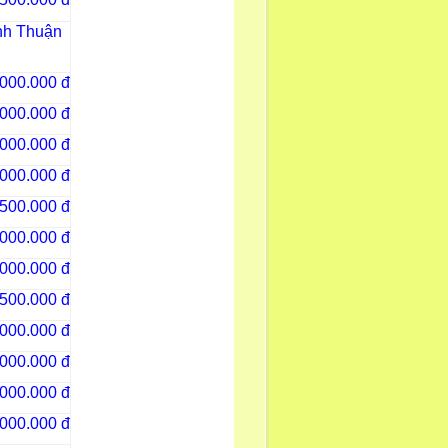
ình Thuận
.000.000 đ
.000.000 đ
.000.000 đ
.000.000 đ
500.000 đ
.000.000 đ
.000.000 đ
500.000 đ
.000.000 đ
.000.000 đ
.000.000 đ
.000.000 đ