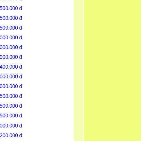
500.000 đ
500.000 đ
500.000 đ
.000.000 đ
.000.000 đ
.000.000 đ
400.000 đ
.000.000 đ
.000.000 đ
500.000 đ
500.000 đ
500.000 đ
.000.000 đ
200.000 đ