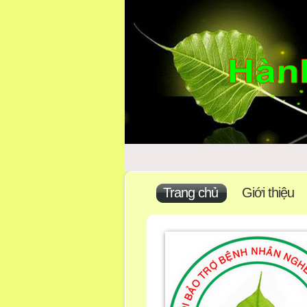
Trang chủ
Giới thiệu