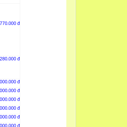
.770.000 đ
.280.000 đ
.000.000 đ
.000.000 đ
.000.000 đ
.000.000 đ
.000.000 đ
.000.000 đ