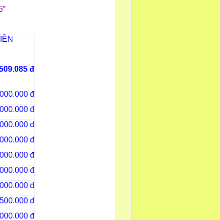
5”
IỀN
.509.085 đ
.000.000 đ
.000.000 đ
.000.000 đ
.000.000 đ
.000.000 đ
.000.000 đ
.000.000 đ
500.000 đ
.000.000 đ