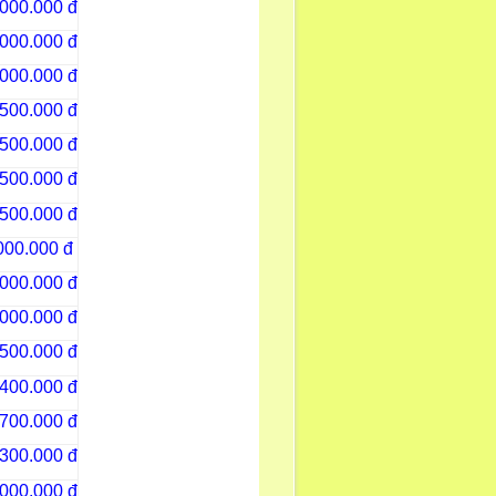
.000.000 đ
.000.000 đ
.000.000 đ
500.000 đ
500.000 đ
500.000 đ
500.000 đ
000.000 đ
.000.000 đ
.000.000 đ
500.000 đ
400.000 đ
700.000 đ
300.000 đ
.000.000 đ