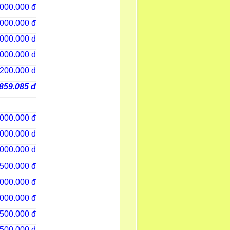
.000.000 đ
.000.000 đ
.000.000 đ
.000.000 đ
200.000 đ
859.085 đ
.000.000 đ
.000.000 đ
.000.000 đ
500.000 đ
.000.000 đ
.000.000 đ
500.000 đ
500.000 đ