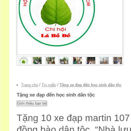
Trang chủ
/
Tin ngắn
/
Tặng xe đạp đến học sinh dân tộc
Tặng xe đạp đến học sinh dân tộc
Tặng 10 xe đạp martin 107
đồng bào dân tộc. “Nhà lưu