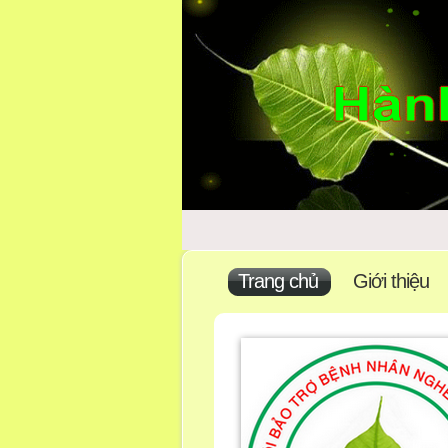
Trang chủ
Giới thiệu