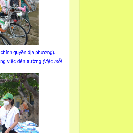
 chính quyền địa phương).
ong việc đến trường
(việc mỗi