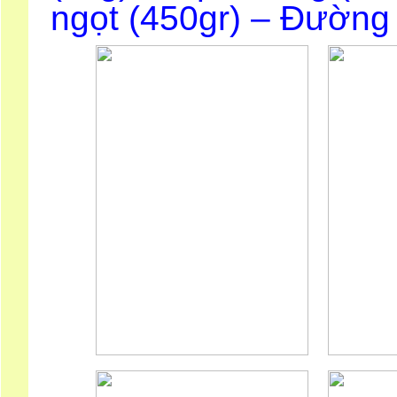
ngọt (450gr) – Đường 