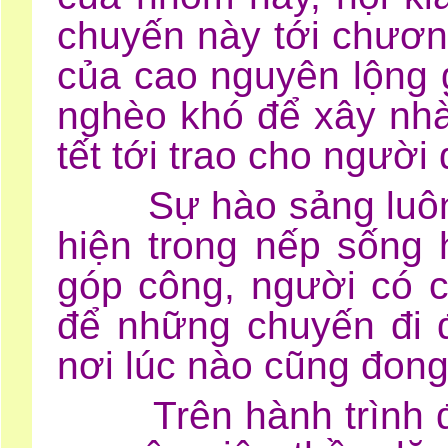
chuyến này tới chươn
của cao nguyên lộng 
nghèo khó để xây nhà
tết tới trao cho người 
Sự hào sảng luôn đ
hiện trong nếp sống
góp công, người có c
để những chuyến đi 
nơi lúc nào cũng đong
Trên hành trình đó